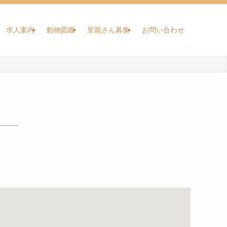
求人案内
動物図鑑
里親さん募集
お問い合わせ