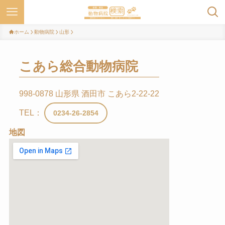
ホーム
動物病院
山形
こあら総合動物病院
998-0878 山形県 酒田市 こあら2-22-22
TEL：
0234-26-2854
地図